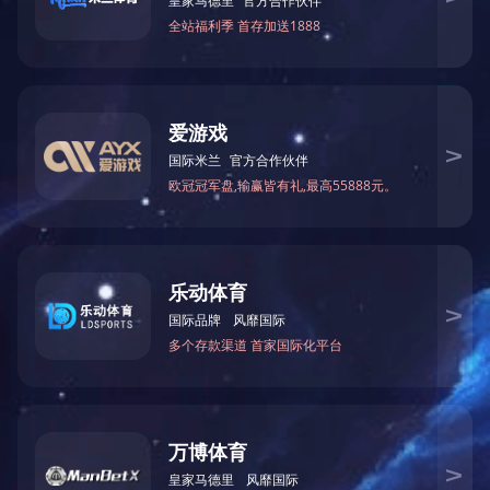
）：乐竞官网