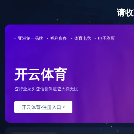
EN
|
繁體
社会责任
企业文化
加入我们
问题反馈