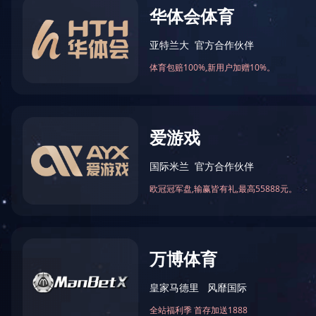
国际工程设计研究院有限责任公司东北分院
4-03-04
文章来源：
阅读次数：
文字大小：【
大
中
小
】
国际工程设计研究院有限责任公司东北分院
CTP03SX3