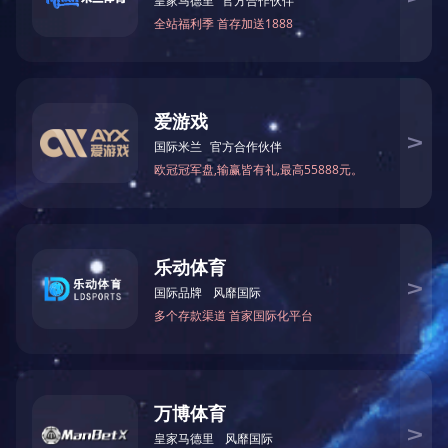
）：中机国际工程设计研究院有限责任公司