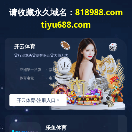
EN
|
繁體
业务领域
社会责任
企业文化
加入我们