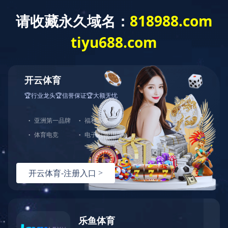
EN
|
繁體
业务领域
社会责任
企业文化
加入我们