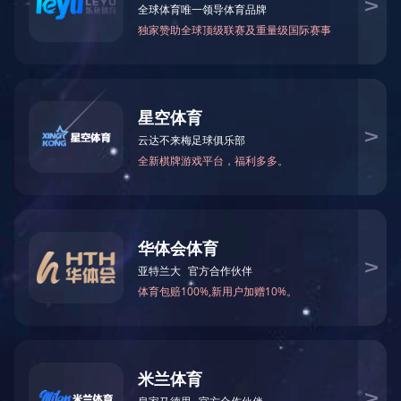
西迈克（北京）国际经济法律咨询有限责任公司
发布时间：2024-03-04
文章来源：
阅读次数：
文字大小：【
大
中
（全称）：西迈克（北京）国际经济法律咨询有限责任公司
统一社会信用代码：101398644