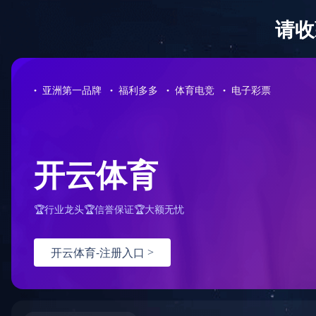
EN
|
繁體
社会责任
企业文化
加入我们
问题反馈