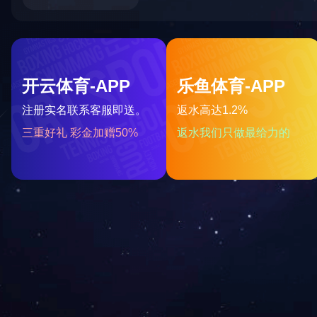
大厦
商务运输代理有限责任公司