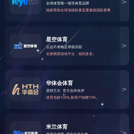
机械工业勘察设计研究院有限公司重庆分公司
发布时间：2024-03-04
文章来源：
阅读次数：
文字大小：【
大
中
（全称）：机械工业勘察设计研究院有限公司重庆分公司