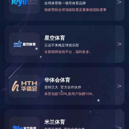
中国机械设备工程有限公司塞内加尔分公司
发布时间：2024-03-04
文章来源：
阅读次数：
文字大小：【
大
中
（全称）：中国机械设备工程有限公司塞内加尔分公司
ineering Corporation Senegal Succursale
第N1000201800341号