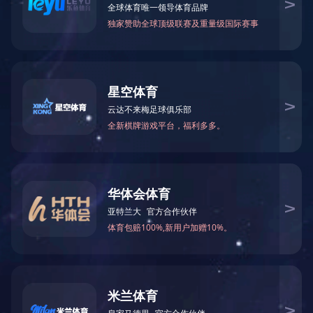
中国电力工程有限公司苏丹代表处
发布时间：2024-03-04
文章来源：
阅读次数：
文字大小：【
大
中
（全称）：中国电力工程有限公司苏丹代表处
证第1000201200226号