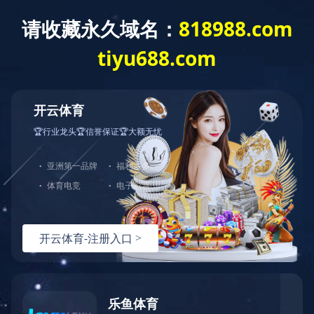
EN
|
繁體
业务领域
社会责任
企业文化
加入我们