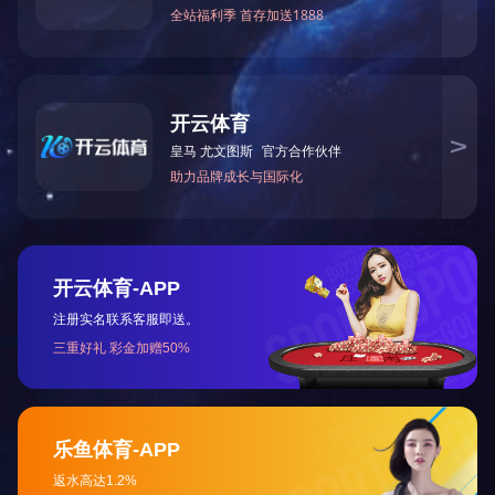
一社会信用代码：911100001621105B
CMEC手机版
CMEC
华体会官方网页版
|
江南平台
|
开云(中国)Kaiyun·官方网站
|
乐竞官网
登录入口
|
九州平台
|
乐鱼网页版
|
c7网页版
|
网投在线
|
开云体育APP网