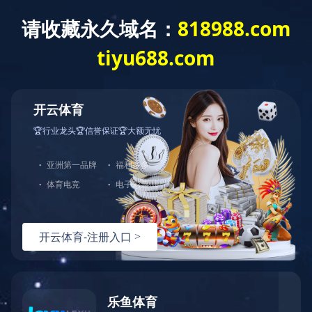
EN
|
繁體
业务领域
社会责任
企业文化
加入我们