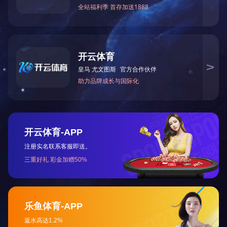
乐竞官网
CMEC手机版
CMEC官方微信
华体会官方网页版
|
江南平台
|
开云(中国)Kaiyun·官方网站
|
乐竞官网
登录入口
|
九州平台
|
乐鱼网页版
|
c7网页版
|
网投在线
|
开云体育APP网
登录 | 买球投注平台 | 开云体育在线官方入口
|
华体会官方网页版
|
江南平台
|
开云(中国)Kaiyun·官方网站
|
乐竞官网登