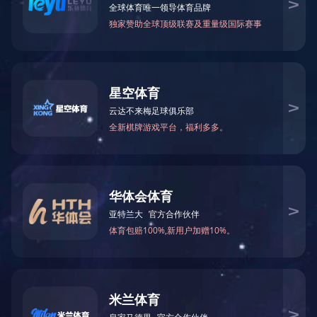
乐竞官网秘鲁分公司
发布时间：2024-03-04
文章来源：
阅读次数：
文字大小：【
大
中
（全称）：乐竞官网秘鲁分公司
ering Corporation Sucursal Perú