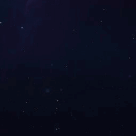
码关注，带你了解国机