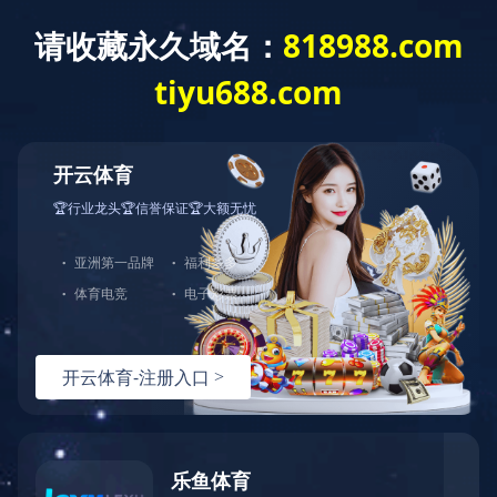
EN
|
繁體
业务领域
社会责任
企业文化
加入我们