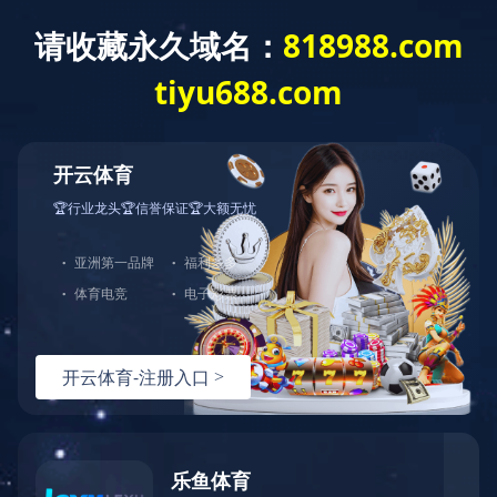
EN
|
繁體
业务领域
社会责任
企业文化
加入我们